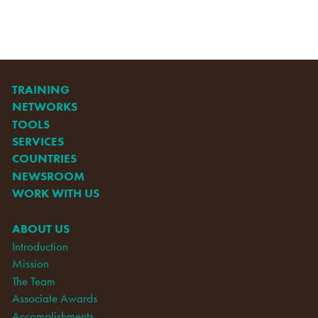
TRAINING
NETWORKS
TOOLS
SERVICES
COUNTRIES
NEWSROOM
WORK WITH US
ABOUT US
Introduction
Mission
The Team
Associate Awards
Accomplishments