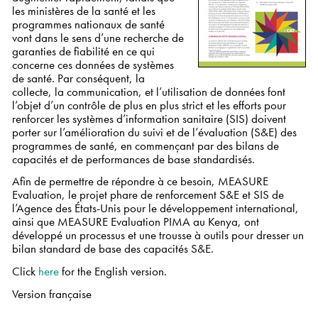
les ministères de la santé et les
programmes nationaux de santé
vont dans le sens d’une recherche de
garanties de fiabilité en ce qui
concerne ces données de systèmes
de santé. Par conséquent, la
collecte, la communication, et l’utilisation de données font
l’objet d’un contrôle de plus en plus strict et les efforts pour
renforcer les systèmes d’information sanitaire (SIS) doivent
porter sur l’amélioration du suivi et de l’évaluation (S&E) des
programmes de santé, en commençant par des bilans de
capacités et de performances de base standardisés.
Afin de permettre de répondre à ce besoin, MEASURE
Evaluation, le projet phare de renforcement S&E et SIS de
l’Agence des États-Unis pour le développement international,
ainsi que MEASURE Evaluation PIMA au Kenya, ont
développé un processus et une trousse à outils pour dresser un
bilan standard de base des capacités S&E.
Click
here
for the English version.
Version française