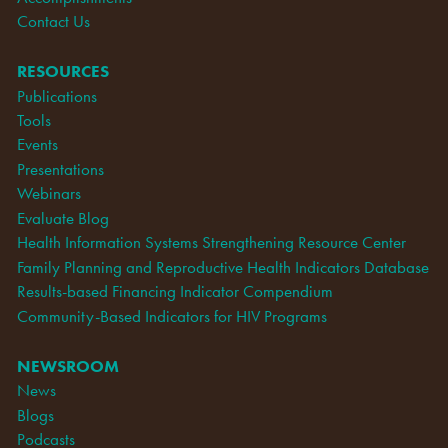
Contact Us
RESOURCES
Publications
Tools
Events
Presentations
Webinars
Evaluate Blog
Health Information Systems Strengthening Resource Center
Family Planning and Reproductive Health Indicators Database
Results-based Financing Indicator Compendium
Community-Based Indicators for HIV Programs
NEWSROOM
News
Blogs
Podcasts