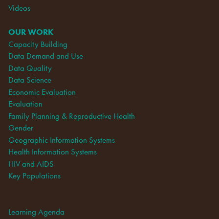
Videos
OUR WORK
Capacity Building
Data Demand and Use
Data Quality
Data Science
Economic Evaluation
Evaluation
Family Planning & Reproductive Health
Gender
Geographic Information Systems
Health Information Systems
HIV and AIDS
Key Populations
Learning Agenda